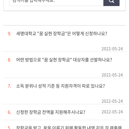
검색어를 입력해주세요.
9.
세명대학교 "꿈 실현 장학금"은 어떻게 신청하나요?
2022-05-24
8.
어떤 방법으로 "꿈 실현 장학금" 대상자를 선발하나요?
2022-05-24
7.
소득 분위나 성적 기준 등 지원자격이 따로 있나요?
2022-05-24
2022-05-24
6.
신청한 장학금 전액을 지원해주시나요?
5.
장학금을 받고, 꿈을 이루기 위해 활동한 내역 같은 걸 제출해