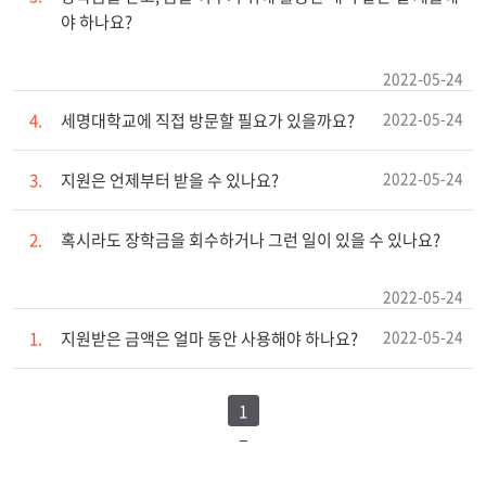
야 하나요?
2022-05-24
2022-05-24
4.
세명대학교에 직접 방문할 필요가 있을까요?
2022-05-24
3.
지원은 언제부터 받을 수 있나요?
2.
혹시라도 장학금을 회수하거나 그런 일이 있을 수 있나요?
2022-05-24
2022-05-24
1.
지원받은 금액은 얼마 동안 사용해야 하나요?
1