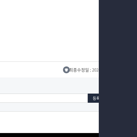
최종수정일 :
2024-10-26