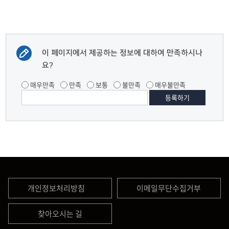
이 페이지에서 제공하는 정보에 대하여 만족하시나
요?
매우만족
만족
보통
불만족
매우불만족
개인정보처리방침
이메일무단수집거부
찾아오시는 길