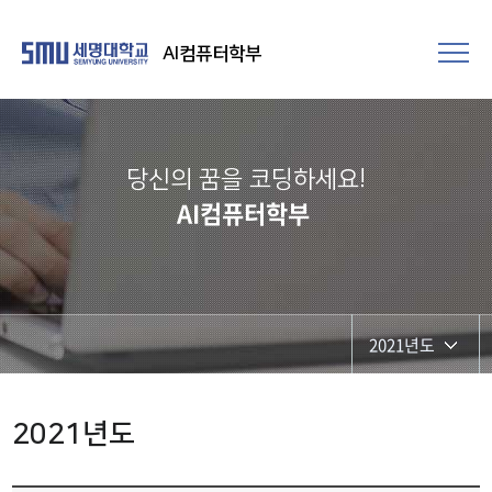
AI컴퓨터학부
당신의 꿈을 코딩하세요!
AI컴퓨터학부
2021년도
2026년도
2021년도
2025년도