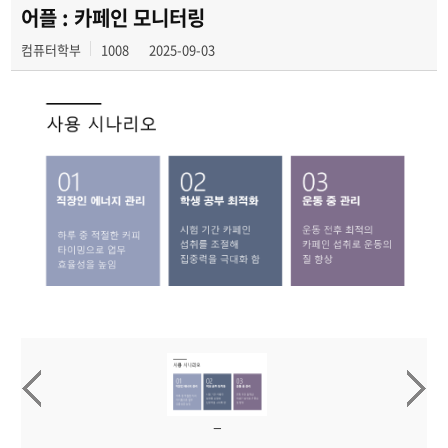
2024년도
어플 : 카페인 모니터링
컴퓨터학부
1008
2025-09-03
2023년도
2022년도
2021년도
2020년도