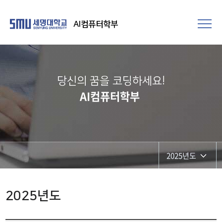
AI컴퓨터학부
당신의 꿈을 코딩하세요!
AI컴퓨터학부
2025년도
2026년도
2025년도
2025년도