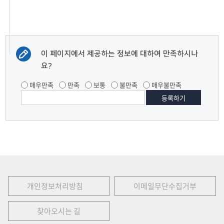
이 페이지에서 제공하는 정보에 대하여 만족하시나
요?
매우만족
만족
보통
불만족
매우불만족
개인정보처리방침
이메일무단수집거부
찾아오시는 길