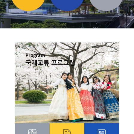
Program
국제교류 프로그램