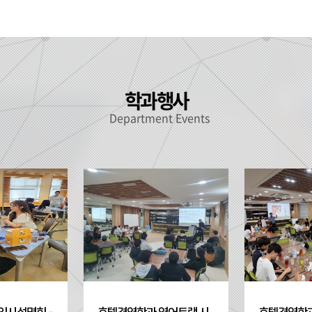
학과 행사
Department Events