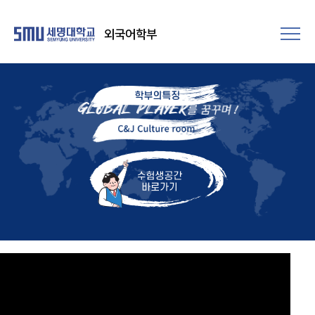
외국어학부