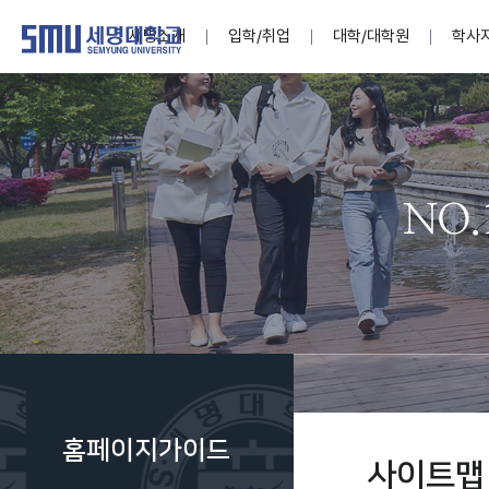
세명소개
입학/취업
대학/대학원
학사
학교법인
대학
대학
학사공지
대학생활 
산학협력
기구조직
News@S
소통·공감
학교기업
세명소개
입학/취업
대학/대학원
학사지원
대학생활
연구/산학
기관/시설
SMU Story
소통·공감
학교기업
대학원
학사일정
학생지원
교내연구
특별기구
공지사항
공익신고
세명네이
인재양성이 국가의 미래
인재양성이 국가의 미래
인재양성이 국가의 미래
인재양성이 국가의 미래
인재양성이 국가의 미래
인재양성이 국가의 미래
인재양성이 국가의 미래
인재양성이 국가의 미래
인재양성이 국가의 미래
인재양성이 국가의 미래
세상을 밝게 비추는 인재양성
세상을 밝게 비추는 인재양성
세상을 밝게 비추는 인재양성
세상을 밝게 비추는 인재양성
세상을 밝게 비추는 인재양성
세상을 밝게 비추는 인재양성
세상을 밝게 비추는 인재양성
세상을 밝게 비추는 인재양성
세상을 밝게 비추는 인재양성
세상을 밝게 비추는 인재양성
Internati
학사정보
대학본부
세네뜨리
Students
열린총장
사이버투어
사이버투어
사이버투어
사이버투어
사이버투어
사이버투어
사이버투어
사이버투어
사이버투어
사이버투어
홍보브로슈어
홍보브로슈어
홍보브로슈어
홍보브로슈어
홍보브로슈어
홍보브로슈어
홍보브로슈어
홍보브로슈어
홍보브로슈어
홍보브로슈어
연구윤리
보도자료
S:MU 스
취·창업지
미
학생활동
LINC+ 사
부속기관
Photo SM
S:MU Lif
소
Media S
홈페이지가이드
부설연구
사이트맵
S:MU Foo