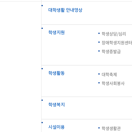
대학생활 안내영상
학생지원
학생상담/심리
장애학생지원센
학생증발급
학생활동
대학축제
학생사회봉사
학생복지
시설이용
학생생활관