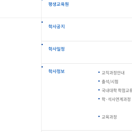
평생교육원
학사공지
학사일정
학사정보
교직과정안내
출석/시험
국내대학 학점교
학·석사연계과정
교육과정