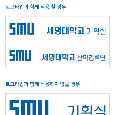
로고타입과 함께 적용 할 경우
로고타입과 함께 적용하지 않을 경우