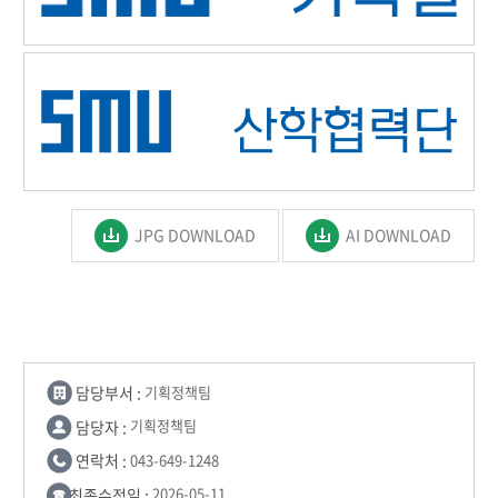
JPG DOWNLOAD
AI DOWNLOAD
담당부서 :
기획정책팀
담당자 :
기획정책팀
연락처 :
043-649-1248
최종수정일 :
2026-05-11