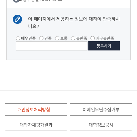
이 페이지에서 제공하는 정보에 대하여 만족하시
나요?
매우만족
만족
보통
불만족
매우불만족
개인정보처리방침
이메일무단수집거부
대학자체평가결과
대학정보공시