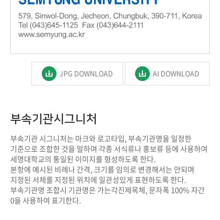
JPG DOWNLOAD
AI DOWNLOAD
부속기관시그니처
부속기관 시그니처는 마크와 로고타입, 부속기관명을 일정한
기준으로 조합한 것을 말하며 각종 서식류나 홍보류 등에 사용하여
세명대학교의 통일된 이미지를 형성하도록 한다.
본항에 예시된 비례나 간격, 크기를 임의로 변경해서는 안되며
지정된 서체를 지정된 위치에 일관성있게 표현하도록 한다.
부속기관명 조합시 기관명은 가는각진제목체, 문자폭 100% 자간
0을 사용하여 표기한다.