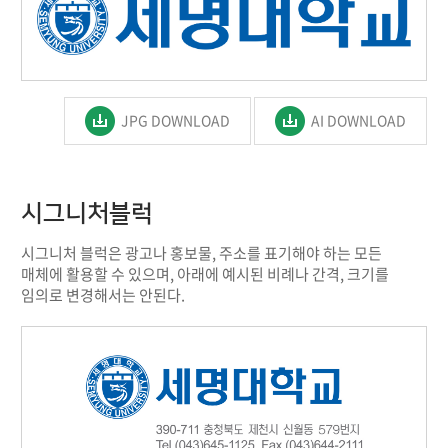
JPG DOWNLOAD
AI DOWNLOAD
시그니처블럭
시그니처 블럭은 광고나 홍보물, 주소를 표기해야 하는 모든
매체에 활용할 수 있으며, 아래에 예시된 비례나 간격, 크기를
임의로 변경해서는 안된다.