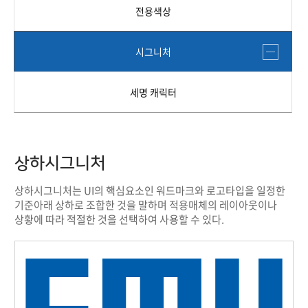
전용색상
시그니처
세명 캐릭터
상하시그니처
상하시그니처는 UI의 핵심요소인 워드마크와 로고타입을 일정한
기준아래 상하로 조합한 것을 말하며 적용매체의 레이아웃이나
상황에 따라 적절한 것을 선택하여 사용할 수 있다.