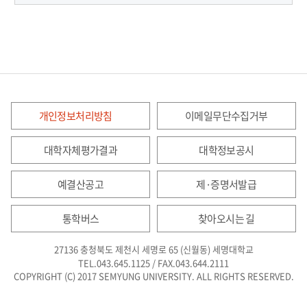
개인정보처리방침
이메일무단수집거부
대학자체평가결과
대학정보공시
예결산공고
제·증명서발급
통학버스
찾아오시는 길
27136 충청북도 제천시 세명로 65 (신월동) 세명대학교
TEL.043.645.1125 / FAX.043.644.2111
COPYRIGHT (C) 2017 SEMYUNG UNIVERSITY. ALL RIGHTS RESERVED.