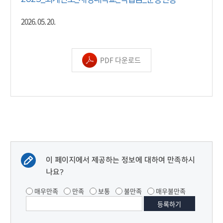
2026. 05. 20.
PDF 다운로드
이 페이지에서 제공하는 정보에 대하여 만족하시
나요?
매우만족
만족
보통
불만족
매우불만족