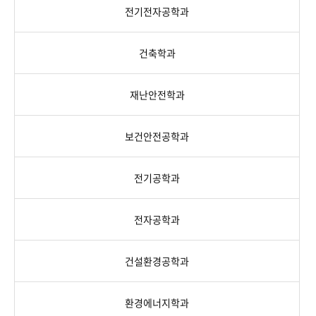
전기전자공학과
건축학과
재난안전학과
보건안전공학과
전기공학과
전자공학과
건설환경공학과
환경에너지학과