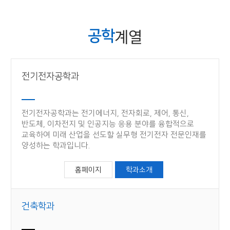
계열
공학
전기전자공학과
전기전자공학과는 전기에너지, 전자회로, 제어, 통신,
반도체, 이차전지 및 인공지능 응용 분야를 융합적으로
교육하여 미래 산업을 선도할 실무형 전기전자 전문인재를
양성하는 학과입니다.
홈페이지
학과소개
건축학과