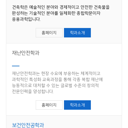
건축학은 예술적인 분야와 경제적이고 안전한 건축물을
완성하는 기술적인 분야를 일체화한 종합학문이자
응용과학입니다.
홈페이지
학과소개
재난안전학과
재난안전학과는 현장 수요에 부응하는 체계적이고
과학적인 특성화 교육과정을 통해 각종 복합 재난에
능동적으로 대처할 수 있는 글로벌 수준의 창의적
전문인력을 양성합니다.
홈페이지
학과소개
보건안전공학과