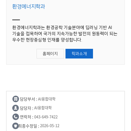
환경에너지학과
환경에너지학과는 환경공학 기술분야에 딥러닝 기반 AI
기술을 접목하여 국가의 지속가능한 발전의 원동력이 되는
우수한 현장중심형 인재를 양성합니다.
홈페이지
학과소개
담당부서 :
AI융합대학
담당자 :
AI융합대학
연락처 :
043-649-7422
최종수정일 :
2026-05-12