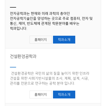
전자공학과는 현재와 미래 과학의 총아인
전자공학기술인을 양성하는 곳으로 주로 컴퓨터, 전자 및
통신, 제어, 반도체에 관계된 학문분야를 배우는
학과입니다.
홈페이지
학과소개
건설환경공학과
건설환경공학은 국민의 삶의 질을 높이기 위한 인프라
건설을 위한 사회기반시설물의 조사, 계획, 설계, 시공,
관리를 전문으로 연구하는 공학 분야 입니다.
홈페이지
학과소개