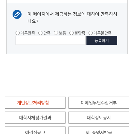
이 페이지에서 제공하는 정보에 대하여 만족하시
나요?
매우만족
만족
보통
불만족
매우불만족
개인정보처리방침
이메일무단수집거부
대학자체평가결과
대학정보공시
예결산공고
제·증명서발급