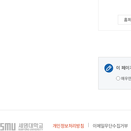
IT지원안
홈
이 페이
매우
개인정보처리방침
이메일무단수집거부