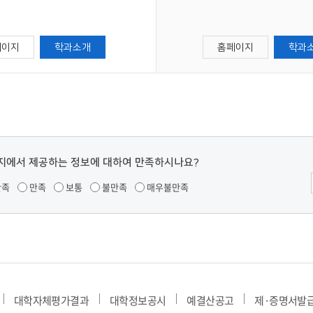
학군단 건물
내
페이지
학과소개
홈페이지
학과
SETOPIA
컴퓨터 실습실
디지털자료실
지에서 제공하는 정보에 대하여 만족하시나요?
만족
만족
보통
불만족
매우불만족
대학자체평가결과
대학정보공시
예결산공고
제·증명서발