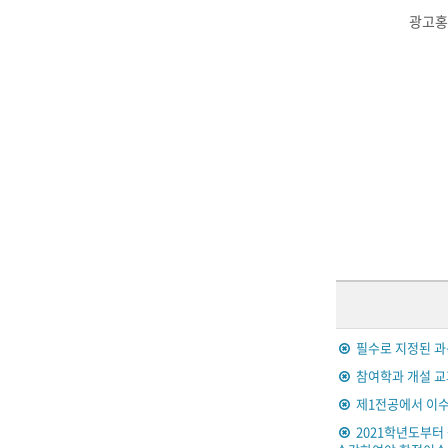
광고홍
필수로 지정된 과
참여학과 개설 교
제1전공에서 이수
2021학년도부터