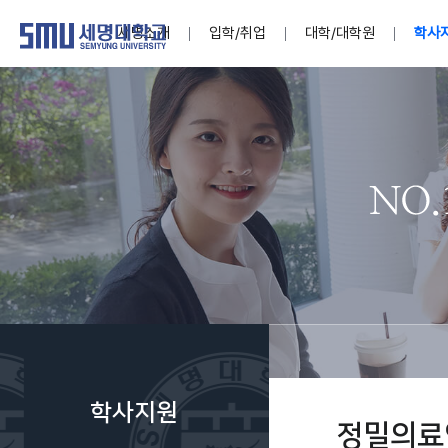
세명소개
입학/취업
대학/대학원
학사
학교법인
대학
대학
학사공지
대학생활 
산학협력
기구조직
News@S
소통·공감
학교기업
세명소개
입학/취업
대학/대학원
학사지원
대학생활
연구/산학
기관/시설
SMU Story
소통·공감
학교기업
대학원
학사일정
학생지원
교내연구
특별기구
공지사항
공익신고
세명네이
인재양성이 국가의 미래
인재양성이 국가의 미래
인재양성이 국가의 미래
인재양성이 국가의 미래
인재양성이 국가의 미래
인재양성이 국가의 미래
인재양성이 국가의 미래
인재양성이 국가의 미래
인재양성이 국가의 미래
인재양성이 국가의 미래
세상을 밝게 비추는 인재양성
세상을 밝게 비추는 인재양성
세상을 밝게 비추는 인재양성
세상을 밝게 비추는 인재양성
세상을 밝게 비추는 인재양성
세상을 밝게 비추는 인재양성
세상을 밝게 비추는 인재양성
세상을 밝게 비추는 인재양성
세상을 밝게 비추는 인재양성
세상을 밝게 비추는 인재양성
Internati
학사정보
대학본부
세네뜨리
Students
열린총장
사이버투어
사이버투어
사이버투어
사이버투어
사이버투어
사이버투어
사이버투어
사이버투어
사이버투어
사이버투어
홍보브로슈어
홍보브로슈어
홍보브로슈어
홍보브로슈어
홍보브로슈어
홍보브로슈어
홍보브로슈어
홍보브로슈어
홍보브로슈어
홍보브로슈어
연구윤리
보도자료
S:MU 스
취·창업지
미
학생활동
LINC+ 사
부속기관
Photo SM
S:MU Lif
소
Media S
학사지원
부설연구
정밀의료
S:MU Foo