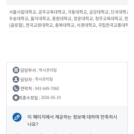
서울시립대학교, 공주교육대학교, 극동대학교, 금강대학교, 단국대학교(천
우송대학교, 을지대학교, 중원대학교, 청운대학교, 청주교육대학교, 한
(글로컬), 한국교원대학교, 충북대학교, 서경대학교, 국립한국교통대학교,
담당부서 :
학사관리팀
담당자 :
학사관리팀
연락처 :
043-649-7060
최종수정일 :
2026-05-19
이 페이지에서 제공하는 정보에 대하여 만족하시
나요?