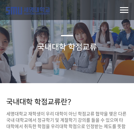
국내대학 학점교류
국내대학 학점교류란?
세명대학교 재학생이 우리 대학이 아닌 학점교류 협약을 맺은 다른
국내 대학교에서 정규학기 및 계절학기 강의를 들을 수 있으며 타
대학에서 취득한 학점을 우리대학 학점으로 인정받는 제도를 뜻함