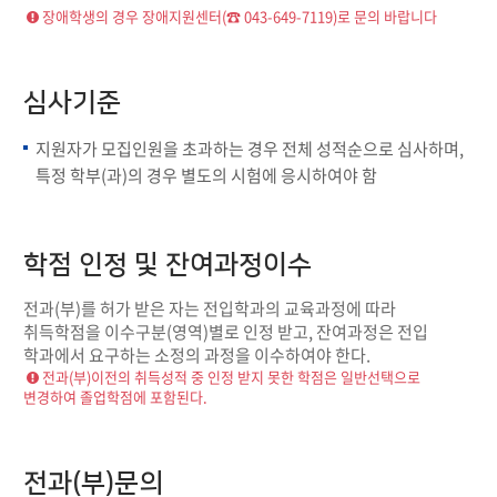
장애학생의 경우 장애지원센터(☎ 043-649-7119)로 문의 바랍니다
심사기준
지원자가 모집인원을 초과하는 경우 전체 성적순으로 심사하며,
특정 학부(과)의 경우 별도의 시험에 응시하여야 함
학점 인정 및 잔여과정이수
전과(부)를 허가 받은 자는 전입학과의 교육과정에 따라
취득학점을 이수구분(영역)별로 인정 받고, 잔여과정은 전입
학과에서 요구하는 소정의 과정을 이수하여야 한다.
전과(부)이전의 취득성적 중 인정 받지 못한 학점은 일반선택으로
변경하여 졸업학점에 포함된다.
전과(부)문의