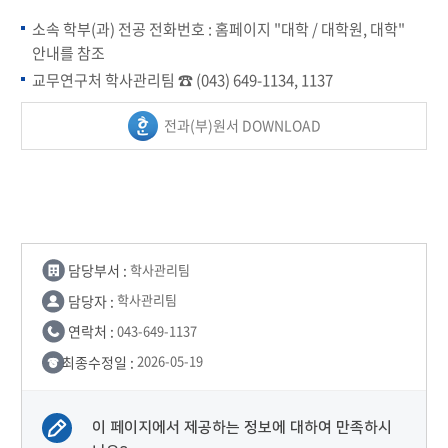
소속 학부(과) 전공 전화번호 : 홈페이지 "대학 / 대학원, 대학"
안내를 참조
교무연구처 학사관리팀 ☎ (043) 649-1134, 1137
전과(부)원서 DOWNLOAD
담당부서 :
학사관리팀
담당자 :
학사관리팀
연락처 :
043-649-1137
최종수정일 :
2026-05-19
이 페이지에서 제공하는 정보에 대하여 만족하시