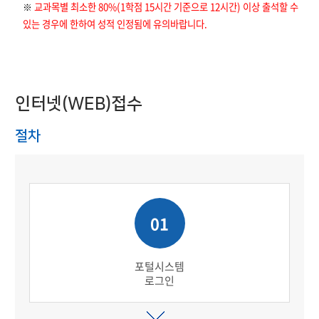
교과목별 최소한 80%(1학점 15시간 기준으로 12시간) 이상 출석할 수
※
있는 경우에 한하여 성적 인정됨에 유의바랍니다.
인터넷(WEB)접수
절차
01
포털시스템
로그인