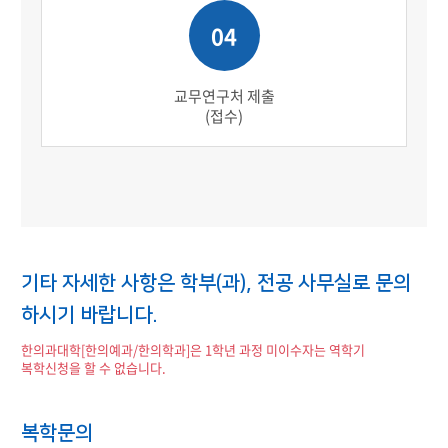
04
교무연구처 제출
(접수)
기타 자세한 사항은 학부(과), 전공 사무실로 문의
하시기 바랍니다.
한의과대학[한의예과/한의학과]은 1학년 과정 미이수자는 역학기
복학신청을 할 수 없습니다.
복학문의