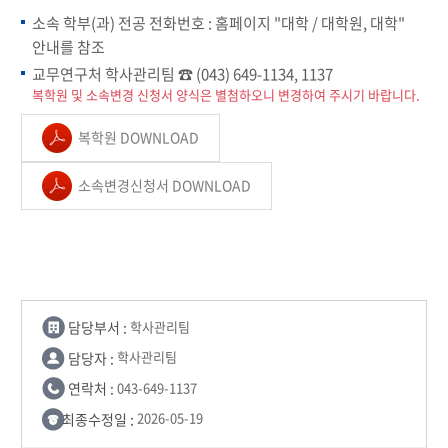
소속 학부(과) 전공 전화번호 : 홈페이지 "대학 / 대학원, 대학"
안내를 참조
교무연구처 학사관리팀 ☎ (043) 649-1134, 1137
복학원 및 소속변경 신청서 양식은 별첨하오니 변경하여 주시기 바랍니다.
복학원 DOWNLOAD
소속변경신청서 DOWNLOAD
담당부서 :
학사관리팀
담당자 :
학사관리팀
연락처 :
043-649-1137
최종수정일 :
2026-05-19