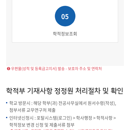
05
학적정보조회
우편물(성적 및 등록금고지서) 발송 - 보호자 주소 및 연락처
학적부 기재사항 정정원 처리절차 및 확인
학교 방문시 : 해당 학부(과) 전공사무실에서 원서수령(작성),
첨부서류 교무연구처 제출
인터넷신청시 : 포탈시스템(로그인) > 학사행정 > 학적사항 >
학적정보 변경 신청 및 제출서류 첨부