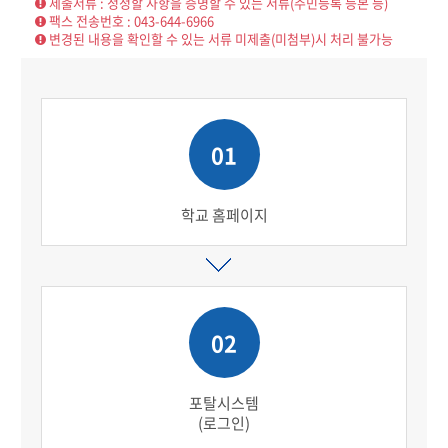
제출서류 : 정정할 사항을 증명할 수 있는 서류(주민등록 등본 등)
팩스 전송번호 : 043-644-6966
변경된 내용을 확인할 수 있는 서류 미제출(미첨부)시 처리 불가능
01
학교 홈페이지
02
포탈시스템
(로그인)