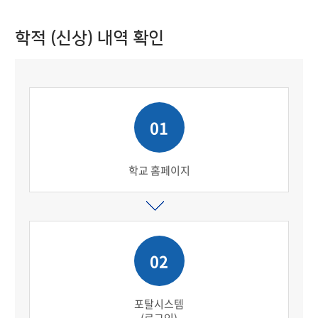
학적 (신상) 내역 확인
01
학교 홈페이지
02
포탈시스템