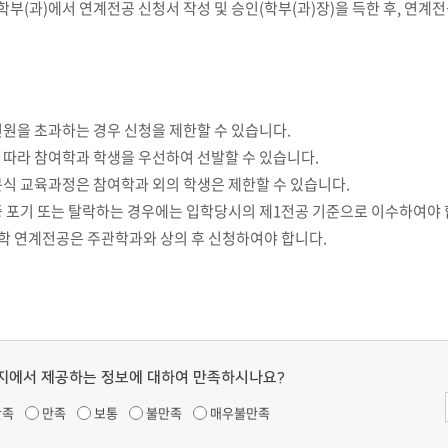
 학부(과)에서 연계전공 신청서 작성 및 승인(학부(과)장)을 득한 후, 연계전
원을 초과하는 경우 신청을 제한할 수 있습니다.
 따라 참여학과 학생을 우선하여 선발할 수 있습니다.
문식 교육과정은 참여학과 외의 학생은 제한할 수 있습니다.
중 포기 또는 탈락하는 경우에는 입학당시의 제1전공 기준으로 이수하여야 
 연계전공은 주관학과와 상의 후 신청하여야 합니다.
지에서 제공하는 정보에 대하여 만족하시나요?
만족
만족
보통
불만족
매우불만족