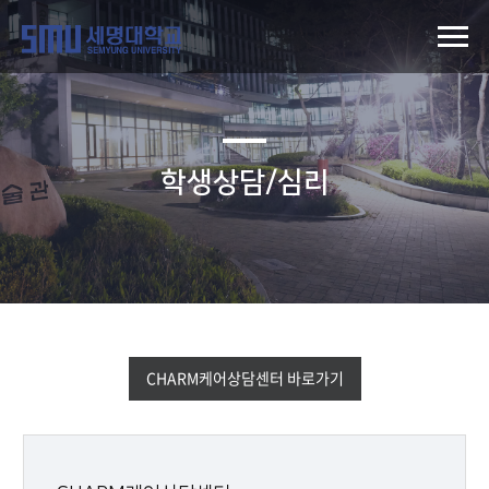
학생상담/심리
CHARM케어상담센터 바로가기