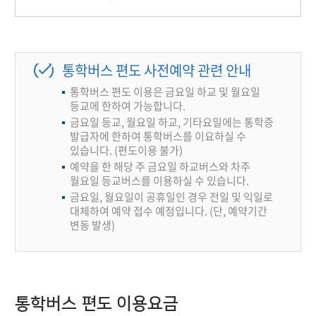
통학버스 편도 사전예약 관련 안내
통학버스 편도 이용은 금요일 하교 및 월요일
등교에 한하여 가능합니다.
금요일 등교, 월요일 하교, 기타요일에는 통학증
발급자에 한하여 통학버스를 이요하실 수
있습니다. (편도이용 불가)
예약을 한 해당 주 금요일 하교버스와 차주
월요일 등교버스를 이용하실 수 있습니다.
금요일, 월요일이 공휴일인 경우 전일 및 익일로
대체하여 예약 접수 예정입니다. (단, 예약기간
변동 발생)
통학버스 편도 이용요금