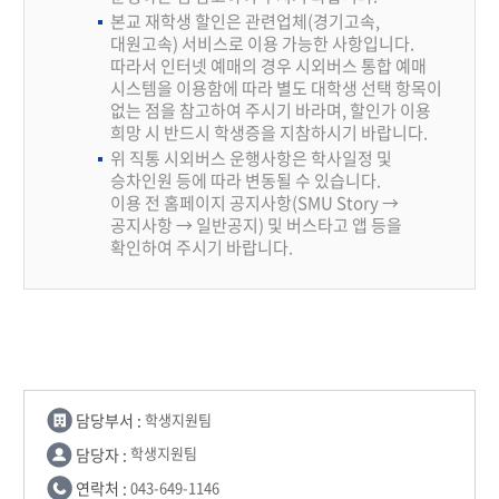
본교 재학생 할인은 관련업체(경기고속,
대원고속) 서비스로 이용 가능한 사항입니다.
따라서 인터넷 예매의 경우 시외버스 통합 예매
시스템을 이용함에 따라 별도 대학생 선택 항목이
없는 점을 참고하여 주시기 바라며, 할인가 이용
희망 시 반드시 학생증을 지참하시기 바랍니다.
위 직통 시외버스 운행사항은 학사일정 및
승차인원 등에 따라 변동될 수 있습니다.
이용 전 홈페이지 공지사항(SMU Story →
공지사항 → 일반공지) 및 버스타고 앱 등을
확인하여 주시기 바랍니다.
담당부서 :
학생지원팀
담당자 :
학생지원팀
연락처 :
043-649-1146