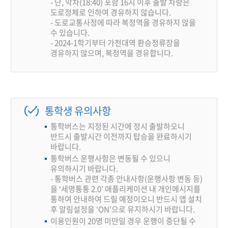
- 단, 막차(18:40) 포함 16시 이후 출발 차량은
도로정체로 인하여 경유하지 않습니다.
- 도로교통사정에 따라 복정역을 경유하지 않을
수 있습니다.
- 2024-1학기부터 가천대역 환승정류장을
경유하지 않으며, 복정역을 경유합니다.
통학생 유의사항
통학버스는 지정된 시간에 정시 출발하오니
반드시 출발시간 이전까지 탑승을 완료하시기
바랍니다.
통학버스 운행사항은 변동될 수 있으니
유의하시기 바랍니다.
- 통학버스 관련 각종 안내사항(운행사항 변동 등)
을 ‘세명통통 2.0’ 애플리케이션 내 개인메시지를
통하여 안내하여 드릴 예정이오니 반드시 앱 설치
후 알림설정을 ‘ON’으로 유지하시기 바랍니다.
이용인원이 20명 미만일 경우 운행이 중단될 수