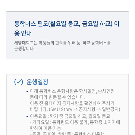
통학버스 편도(월요일 등교, 금요일 하교) 이
용 안내
세명대학교는 학생들의 편의를 위해 등, 하교 등학버스를
운행합니다.
운행일정
아래 통학버스 운행사항은 학사일정, 승차인원
등에 따라 변동될 수 있습니다.
이용 전 홈페이지 공지사항을 확인하여 주시기
바랍니다. (SMU Story → 공지사항 → 일반공지)
이용요일 : 학기 중 금요일 하교, 월요일 등교
- 기타요일 : 통학편도 이용 불가, 통학증 소지자에
한하여 이용 가능
- 주말, 공휴일, 방학 중 : 통학버스 미운행