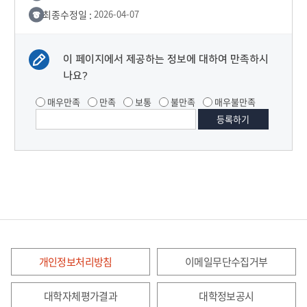
최종수정일 :
2026-04-07
이 페이지에서 제공하는 정보에 대하여 만족하시
나요?
매우만족
만족
보통
불만족
매우불만족
개인정보처리방침
이메일무단수집거부
대학자체평가결과
대학정보공시