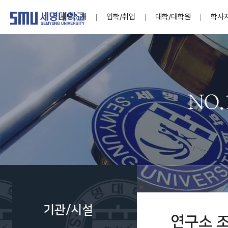
세명소개
입학/취업
대학/대학원
학사
학교법인
대학
대학
학사공지
대학생활 
산학협력
기구조직
News@S
소통·공감
학교기업
세명소개
입학/취업
대학/대학원
학사지원
대학생활
연구/산학
기관/시설
SMU Story
소통·공감
학교기업
대학원
학사일정
학생지원
교내연구
특별기구
공지사항
공익신고
세명네이
인재양성이 국가의 미래
인재양성이 국가의 미래
인재양성이 국가의 미래
인재양성이 국가의 미래
인재양성이 국가의 미래
인재양성이 국가의 미래
인재양성이 국가의 미래
인재양성이 국가의 미래
인재양성이 국가의 미래
인재양성이 국가의 미래
세상을 밝게 비추는 인재양성
세상을 밝게 비추는 인재양성
세상을 밝게 비추는 인재양성
세상을 밝게 비추는 인재양성
세상을 밝게 비추는 인재양성
세상을 밝게 비추는 인재양성
세상을 밝게 비추는 인재양성
세상을 밝게 비추는 인재양성
세상을 밝게 비추는 인재양성
세상을 밝게 비추는 인재양성
Internati
학사정보
대학본부
세네뜨리
Students
열린총장
사이버투어
사이버투어
사이버투어
사이버투어
사이버투어
사이버투어
사이버투어
사이버투어
사이버투어
사이버투어
홍보브로슈어
홍보브로슈어
홍보브로슈어
홍보브로슈어
홍보브로슈어
홍보브로슈어
홍보브로슈어
홍보브로슈어
홍보브로슈어
홍보브로슈어
연구윤리
보도자료
S:MU 스
취·창업지
미
학생활동
LINC+ 사
부속기관
Photo SM
S:MU Lif
소
Media S
기관/시설
부설연구
연구소 
S:MU Foo