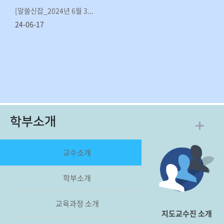
[알쓸신잡_2024년 6월 3...
24-06-17
학부소개
교수소개
학부소개
교육과정 소개
지도교수진 소개