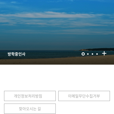
방학중인사
개인정보처리방침
이메일무단수집거부
찾아오시는 길