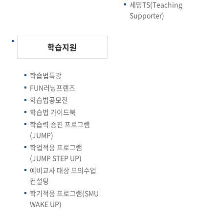
세명TS(Teaching
Supporter)
학습지원
학습법특강
FUN러닝프렌즈
학습법공모전
학습법 가이드북
학습력 증진 프로그램
(JUMP)
학업적응 프로그램
(JUMP STEP UP)
예비교사 대상 모의수업
컨설팅
학기적응 프로그램(SMU
WAKE UP)