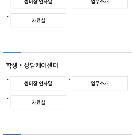
센터장 인사말
업무소개
자료실
학생‧상담케어센터
센터장 인사말
업무소개
자료실