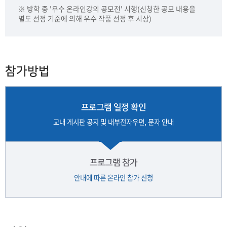
※ 방학 중 '우수 온라인강의 공모전' 시행(신청한 공모 내용을
별도 선정 기준에 의해 우수 작품 선정 후 시상)
참가방법
프로그램 일정 확인
교내 게시판 공지 및 내부전자우편, 문자 안내
프로그램 참가
안내에 따른 온라인 참가 신청