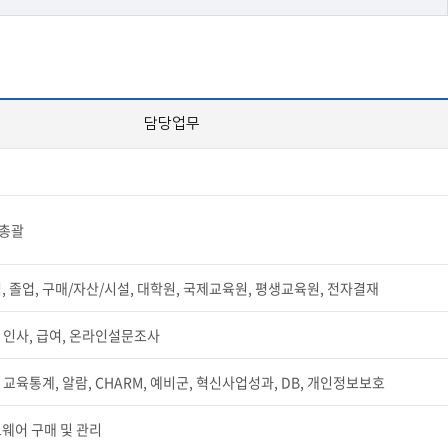
담당업무
총괄
, 졸업, 구매/자산/시설, 대학원, 국제교육원, 평생교육원, 전자결재
, 인사, 급여, 온라인설문조사
, 교육통계, 알람, CHARM, 예비군, 혁신사업성과, DB, 개인정보보호
웨어 구매 및 관리