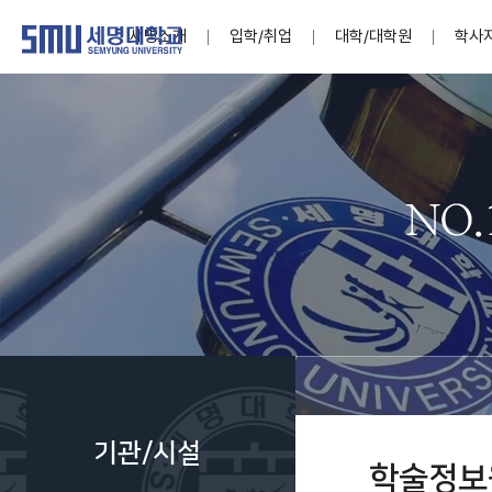
세명소개
입학/취업
대학/대학원
학사
학교법인
대학
대학
학사공지
대학생활 
산학협력
기구조직
News@S
소통·공감
학교기업
세명소개
입학/취업
대학/대학원
학사지원
대학생활
연구/산학
기관/시설
SMU Story
소통·공감
학교기업
대학원
학사일정
학생지원
교내연구
특별기구
공지사항
공익신고
세명네이
인재양성이 국가의 미래
인재양성이 국가의 미래
인재양성이 국가의 미래
인재양성이 국가의 미래
인재양성이 국가의 미래
인재양성이 국가의 미래
인재양성이 국가의 미래
인재양성이 국가의 미래
인재양성이 국가의 미래
인재양성이 국가의 미래
세상을 밝게 비추는 인재양성
세상을 밝게 비추는 인재양성
세상을 밝게 비추는 인재양성
세상을 밝게 비추는 인재양성
세상을 밝게 비추는 인재양성
세상을 밝게 비추는 인재양성
세상을 밝게 비추는 인재양성
세상을 밝게 비추는 인재양성
세상을 밝게 비추는 인재양성
세상을 밝게 비추는 인재양성
Internati
학사정보
대학본부
세네뜨리
Students
열린총장
사이버투어
사이버투어
사이버투어
사이버투어
사이버투어
사이버투어
사이버투어
사이버투어
사이버투어
사이버투어
홍보브로슈어
홍보브로슈어
홍보브로슈어
홍보브로슈어
홍보브로슈어
홍보브로슈어
홍보브로슈어
홍보브로슈어
홍보브로슈어
홍보브로슈어
연구윤리
보도자료
S:MU 스
취·창업지
미
학생활동
LINC+ 사
부속기관
Photo SM
S:MU Lif
소
Media S
기관/시설
부설연구
학술정보
S:MU Foo