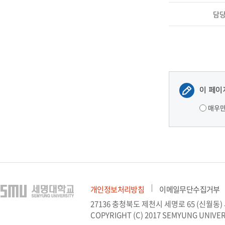
담
이 페이
매우
개인정보처리방침
이메일무단수집거부
27136 충청북도 제천시 세명로 65 (신월동
COPYRIGHT (C) 2017 SEMYUNG UNIVER