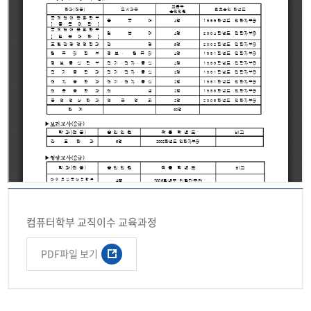
컴퓨터학부 교직이수 교육과정
PDF파일 보기