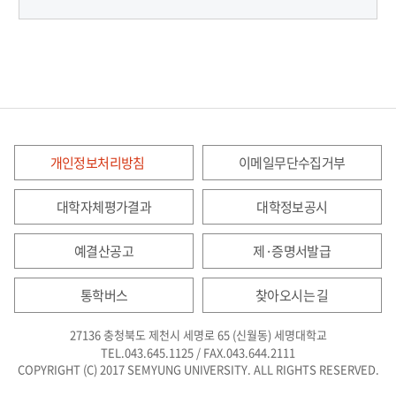
개인정보처리방침
이메일무단수집거부
대학자체평가결과
대학정보공시
예결산공고
제·증명서발급
통학버스
찾아오시는 길
27136 충청북도 제천시 세명로 65 (신월동) 세명대학교
TEL.043.645.1125 / FAX.043.644.2111
COPYRIGHT (C) 2017 SEMYUNG UNIVERSITY. ALL RIGHTS RESERVED.