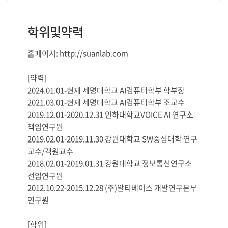
학위및약력
홈페이지: http://suanlab.com
[약력]
2024.01.01-현재 세명대학교 AI컴퓨터학부 학부장
2021.03.01-현재 세명대학교 AI컴퓨터학부 조교수
2019.12.01-2020.12.31 인하대학교VOICE AI 연구소
책임연구원
2019.02.01-2019.11.30 강원대학교 SW중심대학 연구
교수/객원교수
2018.02.01-2019.01.31 강원대학교 정보통신연구소
선임연구원
2012.10.22-2015.12.28 (주)알티베이스 개발연구본부
연구원
[학위]