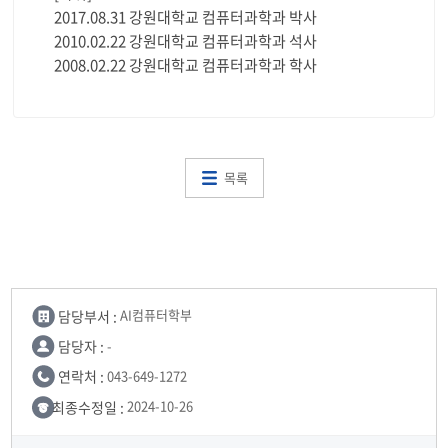
2017.08.31 강원대학교 컴퓨터과학과 박사
2010.02.22 강원대학교 컴퓨터과학과 석사
2008.02.22 강원대학교 컴퓨터과학과 학사
목록
담당부서 :
AI컴퓨터학부
담당자 :
-
연락처 :
043-649-1272
최종수정일 :
2024-10-26