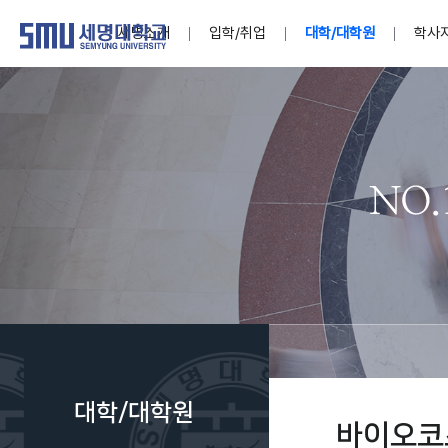
세명소개
입학/취업
대학/대학원
학사
학교법인
대학
대학
학사공지
대학생활 
산학협력
기구조직
News@S
소통·공감
학교기업
세명소개
입학/취업
대학/대학원
학사지원
대학생활
연구/산학
기관/시설
SMU Story
소통·공감
학교기업
대학원
학사일정
학생지원
교내연구
특별기구
공지사항
공익신고
세명네이
인재양성이 국가의 미래
인재양성이 국가의 미래
인재양성이 국가의 미래
인재양성이 국가의 미래
인재양성이 국가의 미래
인재양성이 국가의 미래
인재양성이 국가의 미래
인재양성이 국가의 미래
인재양성이 국가의 미래
인재양성이 국가의 미래
세상을 밝게 비추는 인재양성
세상을 밝게 비추는 인재양성
세상을 밝게 비추는 인재양성
세상을 밝게 비추는 인재양성
세상을 밝게 비추는 인재양성
세상을 밝게 비추는 인재양성
세상을 밝게 비추는 인재양성
세상을 밝게 비추는 인재양성
세상을 밝게 비추는 인재양성
세상을 밝게 비추는 인재양성
Internati
학사정보
대학본부
세네뜨리
Students
열린총장
사이버투어
사이버투어
사이버투어
사이버투어
사이버투어
사이버투어
사이버투어
사이버투어
사이버투어
사이버투어
홍보브로슈어
홍보브로슈어
홍보브로슈어
홍보브로슈어
홍보브로슈어
홍보브로슈어
홍보브로슈어
홍보브로슈어
홍보브로슈어
홍보브로슈어
연구윤리
보도자료
S:MU 스
취·창업지
미
학생활동
LINC+ 사
부속기관
Photo SM
S:MU Lif
소
Media S
대학/대학원
부설연구
바이오코
S:MU Foo