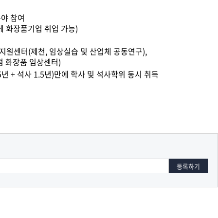
분야 참여
시에 화장품기업 취업 가능)
원센터(제천, 임상실습 및 산업체 공동연구),
점 화장품 임상센터)
년 + 석사 1.5년)만에 학사 및 석사학위 동시 취득