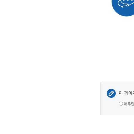
이 페이
매우