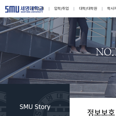
세명소개
입학/취업
대학/대학원
학사
학교법인
대학
대학
학사공지
대학생활 
산학협력
기구조직
News@S
소통·공감
학교기업
세명소개
입학/취업
대학/대학원
학사지원
대학생활
연구/산학
기관/시설
SMU Story
소통·공감
학교기업
대학원
학사일정
학생지원
교내연구
특별기구
공지사항
공익신고
세명네이
인재양성이 국가의 미래
인재양성이 국가의 미래
인재양성이 국가의 미래
인재양성이 국가의 미래
인재양성이 국가의 미래
인재양성이 국가의 미래
인재양성이 국가의 미래
인재양성이 국가의 미래
인재양성이 국가의 미래
인재양성이 국가의 미래
세상을 밝게 비추는 인재양성
세상을 밝게 비추는 인재양성
세상을 밝게 비추는 인재양성
세상을 밝게 비추는 인재양성
세상을 밝게 비추는 인재양성
세상을 밝게 비추는 인재양성
세상을 밝게 비추는 인재양성
세상을 밝게 비추는 인재양성
세상을 밝게 비추는 인재양성
세상을 밝게 비추는 인재양성
Internati
학사정보
대학본부
세네뜨리
Students
열린총장
사이버투어
사이버투어
사이버투어
사이버투어
사이버투어
사이버투어
사이버투어
사이버투어
사이버투어
사이버투어
홍보브로슈어
홍보브로슈어
홍보브로슈어
홍보브로슈어
홍보브로슈어
홍보브로슈어
홍보브로슈어
홍보브로슈어
홍보브로슈어
홍보브로슈어
연구윤리
보도자료
S:MU 스
취·창업지
미
학생활동
LINC+ 사
부속기관
Photo SM
S:MU Lif
소
Media S
SMU Story
부설연구
정보보호
S:MU Foo