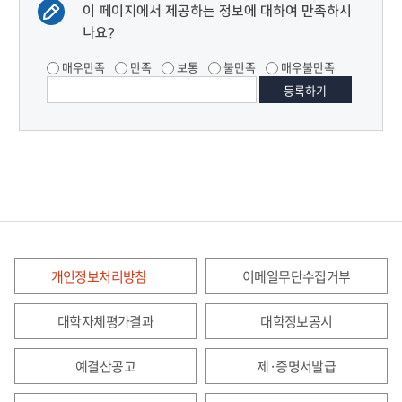
이 페이지에서 제공하는 정보에 대하여 만족하시
나요?
매우만족
만족
보통
불만족
매우불만족
개인정보처리방침
이메일무단수집거부
대학자체평가결과
대학정보공시
예결산공고
제·증명서발급