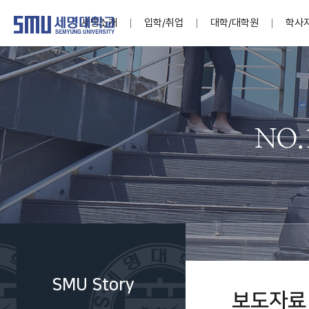
세명소개
입학/취업
대학/대학원
학사
학교법인
대학
대학
학사공지
대학생활 
산학협력
기구조직
News@S
소통·공감
학교기업
세명소개
입학/취업
대학/대학원
학사지원
대학생활
연구/산학
기관/시설
SMU Story
소통·공감
학교기업
대학원
학사일정
학생지원
교내연구
특별기구
공지사항
공익신고
세명네이
인재양성이 국가의 미래
인재양성이 국가의 미래
인재양성이 국가의 미래
인재양성이 국가의 미래
인재양성이 국가의 미래
인재양성이 국가의 미래
인재양성이 국가의 미래
인재양성이 국가의 미래
인재양성이 국가의 미래
인재양성이 국가의 미래
세상을 밝게 비추는 인재양성
세상을 밝게 비추는 인재양성
세상을 밝게 비추는 인재양성
세상을 밝게 비추는 인재양성
세상을 밝게 비추는 인재양성
세상을 밝게 비추는 인재양성
세상을 밝게 비추는 인재양성
세상을 밝게 비추는 인재양성
세상을 밝게 비추는 인재양성
세상을 밝게 비추는 인재양성
Internati
학사정보
대학본부
세네뜨리
Students
열린총장
사이버투어
사이버투어
사이버투어
사이버투어
사이버투어
사이버투어
사이버투어
사이버투어
사이버투어
사이버투어
홍보브로슈어
홍보브로슈어
홍보브로슈어
홍보브로슈어
홍보브로슈어
홍보브로슈어
홍보브로슈어
홍보브로슈어
홍보브로슈어
홍보브로슈어
연구윤리
보도자료
S:MU 스
취·창업지
미
학생활동
LINC+ 사
부속기관
Photo SM
S:MU Lif
소
Media S
SMU Story
부설연구
보도자료
S:MU Foo