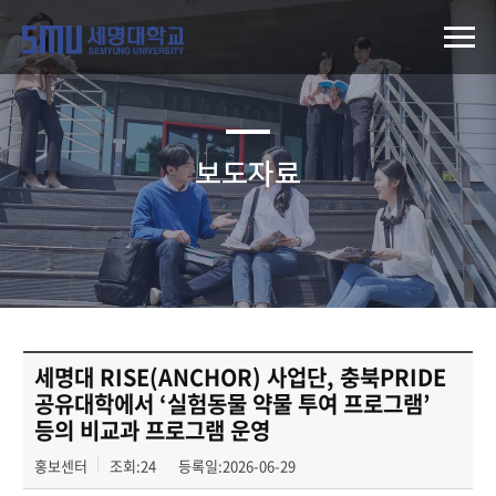
보도자료
세명대 RISE(ANCHOR) 사업단, 충북PRIDE
공유대학에서 ‘실험동물 약물 투여 프로그램’
등의 비교과 프로그램 운영
홍보센터
조회:24
등록일:2026-06-29