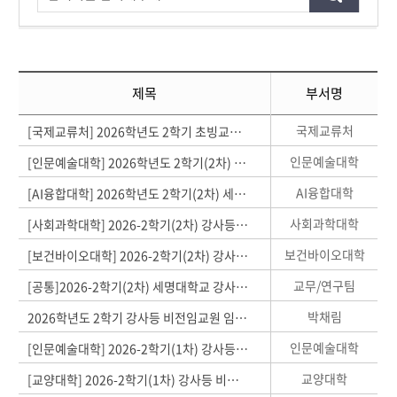
제목
부서명
국제교류처
[국제교류처] 2026학년도 2학기 초빙교원 공개채용 안내
인문예술대학
[인문예술대학] 2026학년도 2학기(2차) 세명대학교 강사등 비전임교원 공개채용 모집
AI융합대학
[AI융합대학] 2026학년도 2학기(2차) 세명대학교 강사 등 비전임교원 공개채용 모집
사회과학대학
[사회과학대학] 2026-2학기(2차) 강사등 비전임교원 공개채용 안내
보건바이오대학
[보건바이오대학] 2026-2학기(2차) 강사등 비전임교원 공개채용 안내
교무/연구팀
[공통]2026-2학기(2차) 세명대학교 강사등 비전임교원 공개채용 일정 및 공통 유의사항 안내
박채림
2026학년도 2학기 강사등 비전임교원 임용예정자 및 제출 서류 안내
인문예술대학
[인문예술대학] 2026-2학기(1차) 강사등 비전임교원 공개채용 안내
교양대학
[교양대학] 2026-2학기(1차) 강사등 비전임교원 공개채용 안내