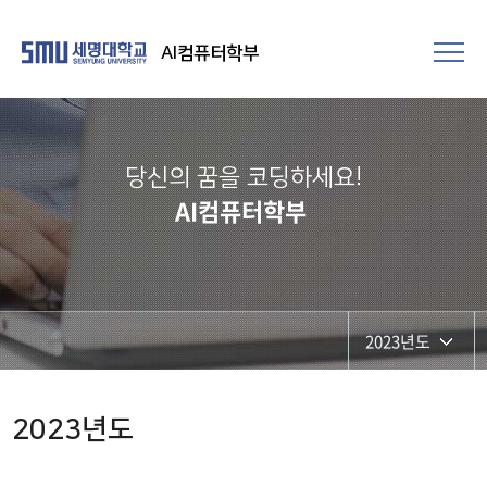
AI컴퓨터학부
당신의 꿈을 코딩하세요!
AI컴퓨터학부
2023년도
2026학년도
2023년도
2025년도