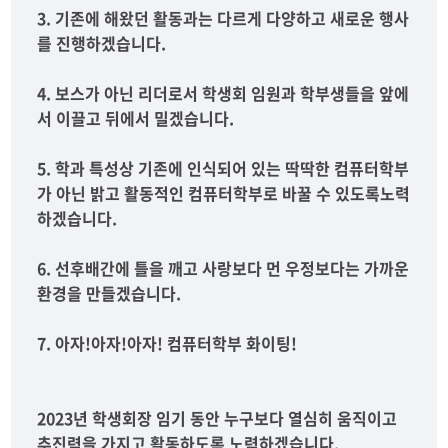
3. 기존에 해왔던 활동과는 다르게 다양하고 새로운 행사
를 진행하겠습니다.
4. 보스가 아닌 리더로서 학생회 임원과 학부생들을 앞에
서 이끌고 뒤에서 밀겠습니다.
5. 학과 특성상 기존에 인식되어 있는 딱딱한 컴퓨터학부
가 아닌 밝고 활동적인 컴퓨터학부로 바꿀 수 있도록노력
하겠습니다.
6. 선후배간에 틀을 깨고 사랑보다 먼 우정보다는 가까운
환경을 만들겠습니다.
7. 아자!아자!아자! 컴퓨터학부 화이팅!
2023년 학생회장 임기 동안 누구보다 열심히 움직이고
추진력을 가지고 활동하도록 노력하겠습니다.