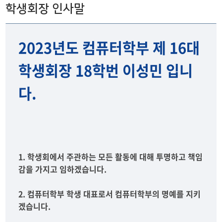
2024년도
학생회장 인사말
2023년도
2023년도 컴퓨터학부 제 16대
2022년도
학생회장 18학번 이성민 입니
2021년도
다.
1. 학생회에서 주관하는 모든 활동에 대해 투명하고 책임
감을 가지고 임하겠습니다.
2. 컴퓨터학부 학생 대표로서 컴퓨터학부의 명예를 지키
겠습니다.