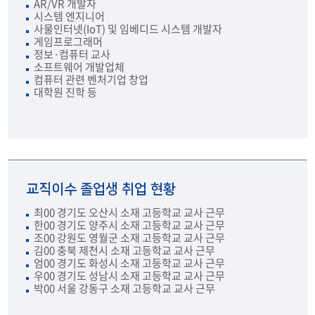
AR/VR 개발자
시스템 엔지니어
사물인터넷(IoT) 및 임베디드 시스템 개발자
게임프로그래머
정보·컴퓨터 교사
소프트웨어 개발업체
컴퓨터 관련 벤처기업 창업
대학원 진학 등
교직이수 졸업생 취업 현황
최00 경기도 오산시 소재 고등학교 교사 근무
한00 경기도 양주시 소재 고등학교 교사 근무
조00 강원도 영월군 소재 고등학교 교사 근무
김00 충북 제천시 소재 고등학교 교사 근무
엄00 경기도 화성시 소재 고등학교 교사 근무
우00 경기도 성남시 소재 고등학교 교사 근무
박00 서울 강동구 소재 고등학교 교사 근무