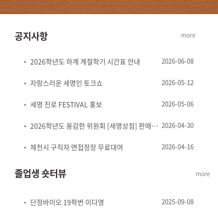
공지사항
more
2026-06-08
2026학년도 하계 계절학기 시간표 안내
2026-05-12
자랑스러운 세명인 토크쇼
2026-05-06
세명 진로 FESTIVAL 홍보
2026-04-30
2026학년도 용감한 위원회 [세명상점] 판매물품 접수
2026-04-16
제천시 구직자 면접정장 무료대여
졸업생 숏터뷰
more
2025-09-08
단정바이오 19학번 이다영