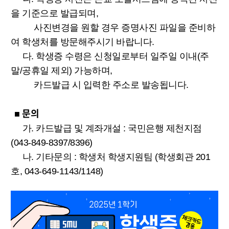
을 기준으로 발급되며,
사진변경을 원할 경우 증명사진 파일을 준비하
여 학생처를 방문해주시기 바랍니다.
다. 학생증 수령은 신청일로부터 일주일 이내(주
말/공휴일 제외) 가능하며,
카드발급 시 입력한 주소로 발송됩니다.
문의
■
가. 카드발급 및 계좌개설 : 국민은행 제천지점
(043-849-8397/8396)
나. 기타문의 : 학생처 학생지원팀 (학생회관 201
호, 043-649-1143/1148)