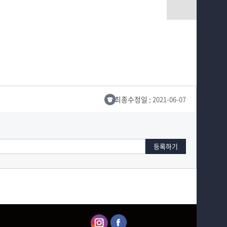
최종수정일 :
2021-06-07