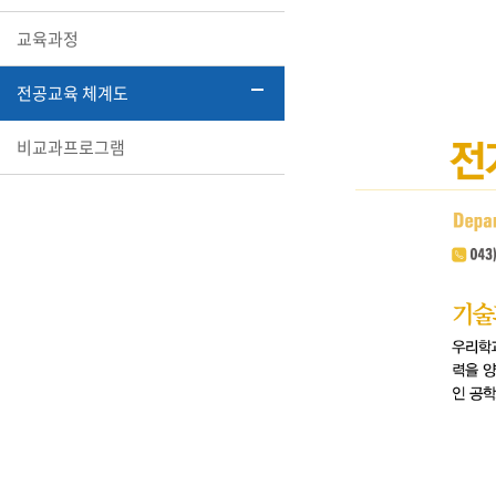
교육과정
전공교육 체계도
비교과프로그램