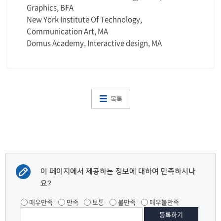
Graphics, BFA
New York Institute Of Technology,
Communication Art, MA
Domus Academy, Interactive design, MA
목록
이 페이지에서 제공하는 정보에 대하여 만족하시나
요?
매우만족
만족
보통
불만족
매우불만족