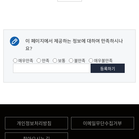
이 페이지에서 제공하는 정보에 대하여 만족하시나
요?
매우만족
만족
보통
불만족
매우불만족
개인정보처리방침
이메일무단수집거부
찾아오시는 길