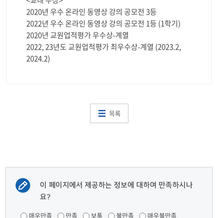
<교내 수상>
2020년 우수 온라인 동영상 강의 공모전 3등
2022년 우수 온라인 동영상 강의 공모전 1등 (1학기)
2020년 교원업적평가 우수상-계열
2022, 23년도 교원업적평가 최우수상-계열 (2023.2,
2024.2)
목록
이 페이지에서 제공하는 정보에 대하여 만족하시나
요?
매우만족
만족
보통
불만족
매우불만족