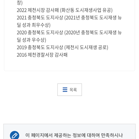
창)
2022 제천시장 감사패 (화산동 도시재생사업 유공)
2021 충청북도 도지사상 (2021년 충청북도 도시재생 뉴
딜 성과 최우수상)
2020 충청북도 도지사상 (2020년 충청북도 도시재생 뉴
딜 성과 우수상)
2019 충청북도 도지사상 (제천시 도시재생 공로)
2016 제천경찰서장 감사패
목록
이 페이지에서 제공하는 정보에 대하여 만족하시나