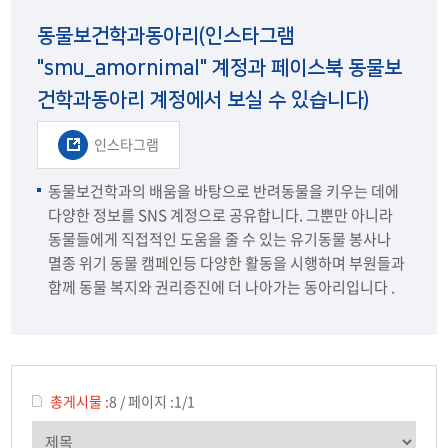
동물보건학과동아리(인스타그램
"smu_amornimal" 계정과 페이스북 동물보
건학과동아리 계정에서 보실 수 있습니다)
인스타그램
동물보건학과의 배움을 바탕으로 반려동물을 키우는 데에
다양한 정보를 SNS 계정으로 공유합니다. 그뿐만 아니라
동물들에게 직접적인 도움을 줄 수 있는 유기동물 봉사나
멸종 위기 동물 캠페인등 다양한 활동을 시행하며 부원들과
함께 동물 복지와 권리증진에 더 나아가는 동아리입니다 .
총게시물 :
8
/
페이지 :
1/1