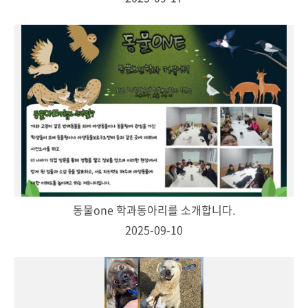
동물one 학과동아리를 소개합니다.
2025-09-10