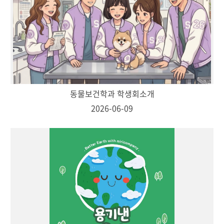
동물보건학과 학생회소개
2026-06-09