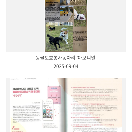
동물보호봉사동아리 '아모니멀'
2025-09-04