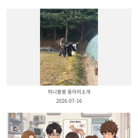
허니봉봉 동아리소개
2026-07-16