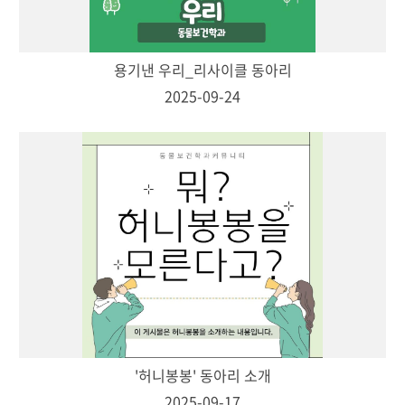
용기낸 우리_리사이클 동아리
2025-09-24
'허니봉봉' 동아리 소개
2025-09-17