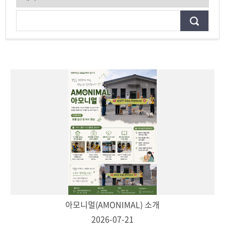
아모니멀(AMONIMAL) 소개
2026-07-21