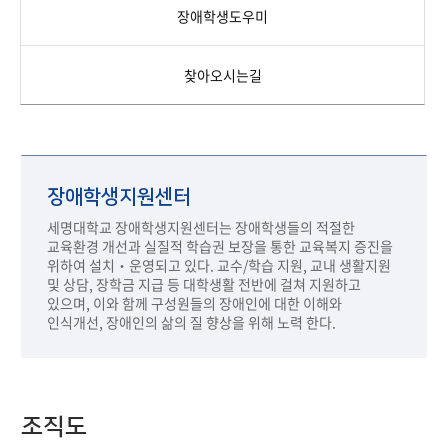
장애학생도우미
찾아오시는길
장애학생지원센터
세명대학교 장애학생지원센터는 장애학생들의 적절한
교육환경 개선과 실질적 학습권 보장을 통한 교육복지 증진을
위하여 설치‧운영되고 있다. 교수/학습 지원, 교내 생활지원
및 상담, 장학금 지급 등 대학생활 전반에 걸쳐 지원하고
있으며, 이와 함께 구성원들의 장애인에 대한 이해와
인식개선, 장애인의 삶의 질 향상을 위해 노력 한다.
조직도