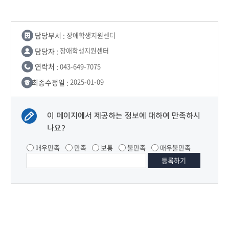
담당부서 :
장애학생지원센터
담당자 :
장애학생지원센터
연락처 :
043-649-7075
최종수정일 :
2025-01-09
이 페이지에서 제공하는 정보에 대하여 만족하시
나요?
매우만족
만족
보통
불만족
매우불만족