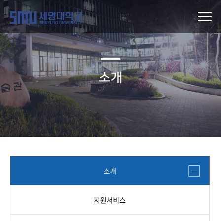
소개
소개
지원서비스