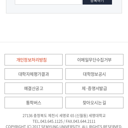
개인정보처리방침
이메일무단수집거부
대학자체평가결과
대학정보공시
예결산공고
제·증명서발급
통학버스
찾아오시는 길
27136 충청북도 제천시 세명로 65 (신월동) 세명대학교
TEL.043.645.1125 / FAX.043.644.2111
COPYRIGHT (C) 2017 SEMYUNG UNIVERSITY. ALL RIGHTS RESERVED.