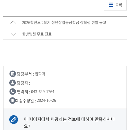
목록
2026학년도 2학기 청년창업농장학금 장학생 선발 공고
한방병원 무료 진료
담당부서 :
법학과
담당자 :
-
연락처 :
043-649-1764
최종수정일 :
2024-10-26
이 페이지에서 제공하는 정보에 대하여 만족하시나
요?