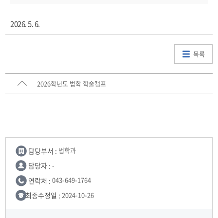
2026. 5. 6.
목록
2026학년도 법학 학술캠프
담당부서 :
법학과
담당자 :
-
연락처 :
043-649-1764
최종수정일 :
2024-10-26