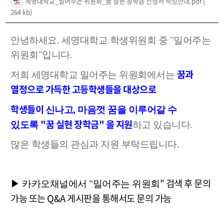
세명대학교_밀어주는 위원회_꿈 실현 장학금 신청서 작성안내.pdf
(
264 kb)
안녕하세요. 세명대학교 학생위원회 중 "밀어주는
위원회"입니다.
꿈과
저희 세명대학교 밀어주는 위원회에서는
열정으로 가득한 고등학생들을 대상으로
학생들이
신나고, 마음껏 꿈을 이루어갈 수
"꿈 실현 장학금" 을 지원
있도록
하고 있습니다.
많은 학생들의 관심과 지원 부탁드립니다.
"
검색 후 문의
▶ 카카오채널에서 "밀어주는 위원회
가능 또는 Q&A 게시판을 통해서도 문의 가능