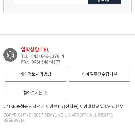
입학상담 TEL
TEL : 043) 649-1170~4
FAX : 043) 648~4177
개인정보처리방침
이메일무단수집거부
찾아오시는 길
27136 충청북도 제천시 세명로 65 (신월동) 세명대학교 입학관리본부
COPYRIGHT (C) 2017 SEMYUNG UNIVERSITY. ALL RIGHTS
RESERVED.